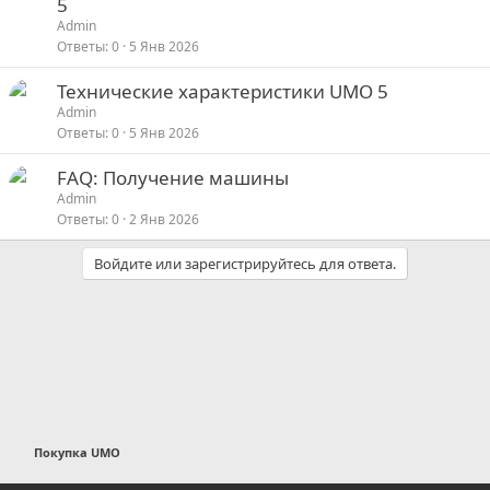
5
Admin
Ответы
0
5 Янв 2026
Технические характеристики UMO 5
Admin
Ответы
0
5 Янв 2026
FAQ: Получение машины
Admin
Ответы
0
2 Янв 2026
Войдите или зарегистрируйтесь для ответа.
Покупка UMO