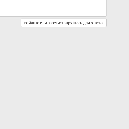
Войдите или зарегистрируйтесь для ответа.