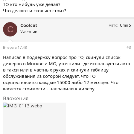
ТО кто нибудь уже делал?
Что делают и сколько стоит?
Coolcat
Авто
Umo 5
C
Участник
Вчера в 17:48
#3
Написал в поддержку вопрос про ТО, скинули список
дилеров в Москве и МО, уточнили где используется авто
в такси или в частных руках и скинули таблицу
обслуживания из которой следует, что ТО
осуществляется каждые 15000 либо 12 месяцев. Что
касается стоимости - направили к дилеру.
Вложения