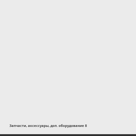
Запчасти, аксессуары, доп. оборудование 8