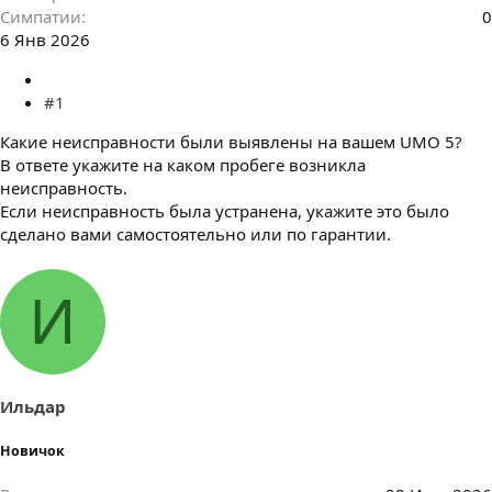
Симпатии
0
6 Янв 2026
#1
Какие неисправности были выявлены на вашем UMO 5?
В ответе укажите на каком пробеге возникла
неисправность.
Если неисправность была устранена, укажите это было
сделано вами самостоятельно или по гарантии.
И
Ильдар
Новичок